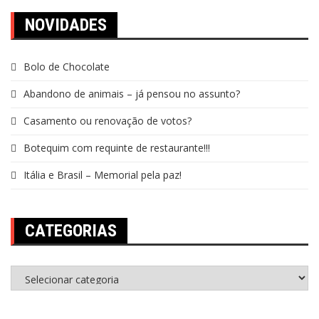
NOVIDADES
Bolo de Chocolate
Abandono de animais – já pensou no assunto?
Casamento ou renovação de votos?
Botequim com requinte de restaurante!!!
Itália e Brasil – Memorial pela paz!
CATEGORIAS