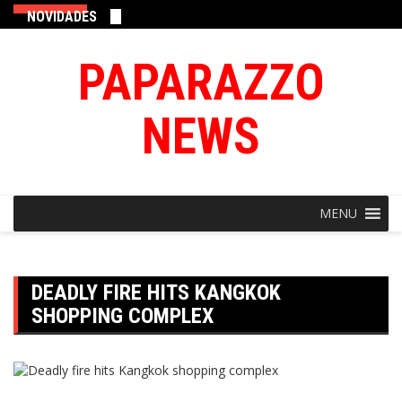
NOVIDADES
PAPARAZZO
NEWS
MENU
DEADLY FIRE HITS KANGKOK
SHOPPING COMPLEX