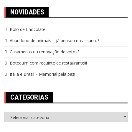
NOVIDADES
Bolo de Chocolate
Abandono de animais – já pensou no assunto?
Casamento ou renovação de votos?
Botequim com requinte de restaurante!!!
Itália e Brasil – Memorial pela paz!
CATEGORIAS