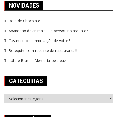
NOVIDADES
Bolo de Chocolate
Abandono de animais – já pensou no assunto?
Casamento ou renovação de votos?
Botequim com requinte de restaurante!!!
Itália e Brasil – Memorial pela paz!
CATEGORIAS