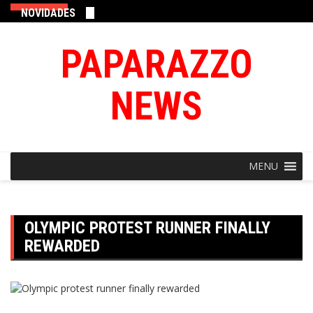
NOVIDADES
PAPARAZZO
NEWS
MENU
OLYMPIC PROTEST RUNNER FINALLY
REWARDED